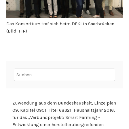
Das Konsortium traf sich beim DFKI in Saarbrücken
(Bild: FIR)
Suchen
nach:
Zuwendung aus dem Bundeshaushalt, Einzelplan
09, Kapitel 0901, Titel 68321, Haushaltsjahr 2016,
für das „Verbundprojekt: Smart Farming –
Entwicklung einer herstellerübergreifenden