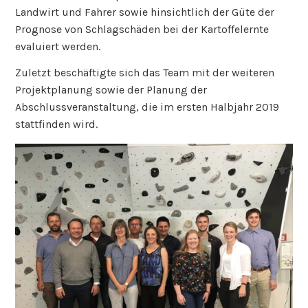
Landwirt und Fahrer sowie hinsichtlich der Güte der
Prognose von Schlagschäden bei der Kartoffelernte
evaluiert werden.
Zuletzt beschäftigte sich das Team mit der weiteren
Projektplanung sowie der Planung der
Abschlussveranstaltung, die im ersten Halbjahr 2019
stattfinden wird.