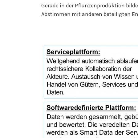
Gerade in der Pflanzenproduktion bild
Abstimmen mit anderen beteiligten En