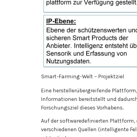
Smart-Farming-Welt – Projektziel
Eine herstellerübergreifende Plattform
Informationen bereitstellt und dadurch
Forschungsziel dieses Vorhabens.
Auf der softwaredefinierten Plattform, 
verschiedenen Quellen (intelligente F