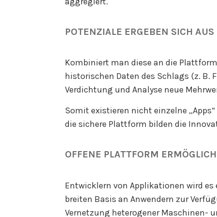
aggregiert.
POTENZIALE ERGEBEN SICH AUS
Kombiniert man diese an die Plattfor
historischen Daten des Schlags (z. B.
Verdichtung und Analyse neue Mehrwer
Somit existieren nicht einzelne „Apps
die sichere Plattform bilden die Inno
OFFENE PLATTFORM ERMÖGLICH
Entwicklern von Applikationen wird es
breiten Basis an Anwendern zur Verfüg
Vernetzung heterogener Maschinen- un