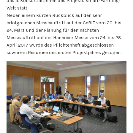
das 5. Konsortialtreffen des Projekts Smart-Farming-
Welt statt.
Neben einem kurzen Rückblick auf den sehr
erfolgreichen Messeauftritt auf der CeBIT vom 20. bis
24. März und der Planung für den nächsten
Messeauftritt auf der Hannover Messe vom 24. bis 28.
April 2017 wurde das Pflichtenheft abgeschlossen
sowie ein Resümee des ersten Projektjahres gezogen.