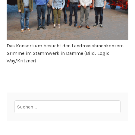
Das Konsortium besucht den Landmaschinenkonzern
Grimme im Stammwerk in Damme (Bild: Logic
Way/Kritzner)
Suchen
nach: