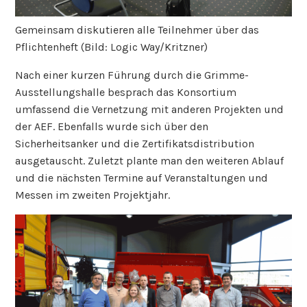
Gemeinsam diskutieren alle Teilnehmer über das
Pflichtenheft (Bild: Logic Way/Kritzner)
Nach einer kurzen Führung durch die Grimme-
Ausstellungshalle besprach das Konsortium
umfassend die Vernetzung mit anderen Projekten und
der AEF. Ebenfalls wurde sich über den
Sicherheitsanker und die Zertifikatsdistribution
ausgetauscht. Zuletzt plante man den weiteren Ablauf
und die nächsten Termine auf Veranstaltungen und
Messen im zweiten Projektjahr.